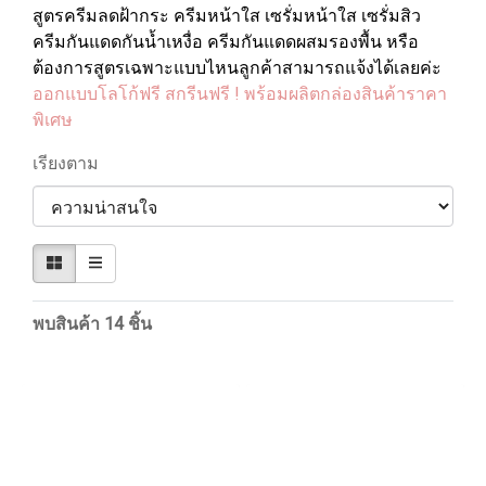
สูตรครีมลดฝ้ากระ ครีมหน้าใส เซรั่มหน้าใส เซรั่มสิว
ครีมกันแดดกันน้ำเหงื่อ ครีมกันแดดผสมรองพื้น หรือ
ต้องการสูตรเฉพาะแบบไหนลูกค้าสามารถแจ้งได้เลยค่ะ
ออกแบบโลโก้ฟรี สกรีนฟรี ! พร้อมผลิตกล่องสินค้าราคา
พิเศษ
เรียงตาม
พบสินค้า 14 ชิ้น