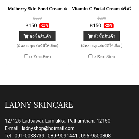
Mulberry Skin Food Cream ครีมอาหารผิวใบหม่อน
Vitamin C Facial Cream ครีมวิตา
฿200
฿200
฿150
฿150
-25%
-25%
สั่งซื้อสินค้า
สั่งซื้อสินค้า
(มีหลายคุณสมบัติให้เลือก)
(มีหลายคุณสมบัติให้เลือก)
เปรียบเทียบ
เปรียบเทียบ
LADNY SKINCARE
12/125 Ladsawai, Lumlukka, Pathumthani, 12150
E-mail :
ladnyshop@hotmail.com
Tel : 091-0038739 , 089-9091441 , 096-9500808