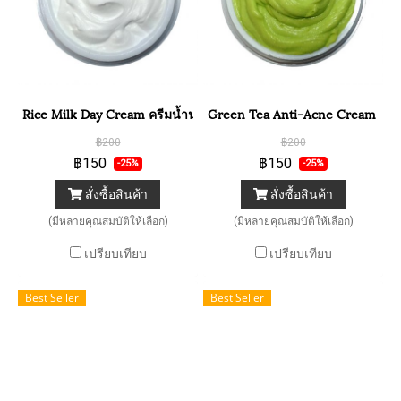
Rice Milk Day Cream ครีมน้ำนมข้าวกลางวัน
Green Tea Anti-Acne Cream ครีม
฿200
฿200
฿150
฿150
-25%
-25%
สั่งซื้อสินค้า
สั่งซื้อสินค้า
(มีหลายคุณสมบัติให้เลือก)
(มีหลายคุณสมบัติให้เลือก)
เปรียบเทียบ
เปรียบเทียบ
Best Seller
Best Seller