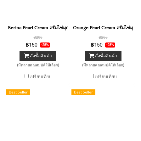
Berina Pearl Cream ครีมไข่มุกเบอร์รีน่าเนื้อแข็ง
Orange Pearl Cream ครีมไข่มุกส้ม
฿200
฿200
฿150
฿150
-25%
-25%
สั่งซื้อสินค้า
สั่งซื้อสินค้า
(มีหลายคุณสมบัติให้เลือก)
(มีหลายคุณสมบัติให้เลือก)
เปรียบเทียบ
เปรียบเทียบ
Best Seller
Best Seller