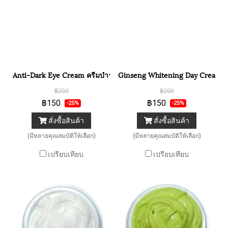
Anti-Dark Eye Cream ครีมบำรุงผิวรอบดวงตา
Ginseng Whitening Day Cream คร
฿200
฿200
฿150
฿150
-25%
-25%
สั่งซื้อสินค้า
สั่งซื้อสินค้า
(มีหลายคุณสมบัติให้เลือก)
(มีหลายคุณสมบัติให้เลือก)
เปรียบเทียบ
เปรียบเทียบ