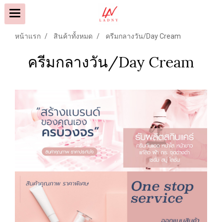
หน้าแรก
สินค้าทั้งหมด
ครีมกลางวัน/Day Cream
ครีมกลางวัน/Day Cream
9500808