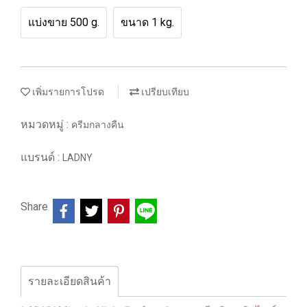
แบ่งขาย 500 g.
ขนาด 1 kg.
เพิ่มรายการโปรด
เปรียบเทียบ
หมวดหมู่ :
ครีมกลางคืน
แบรนด์ :
LADNY
Share
รายละเอียดสินค้า