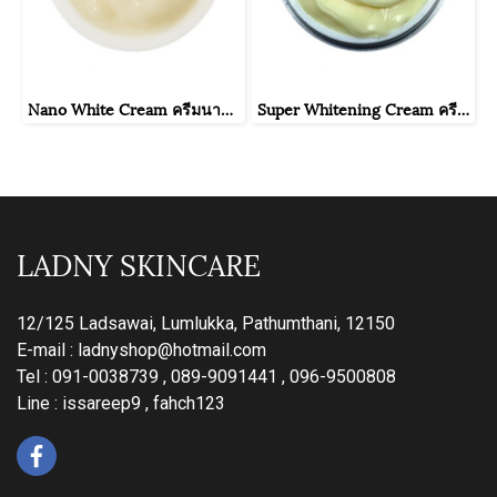
Nano White Cream ครีมนาโนไวท์
Super Whitening Cream ครีมชุปเปอร์ไวท์ขาวเร่งด่วน
LADNY SKINCARE
12/125 Ladsawai, Lumlukka, Pathumthani, 12150
E-mail :
ladnyshop@hotmail.com
Tel : 091-0038739 , 089-9091441 , 096-9500808
Line : issareep9 , fahch123