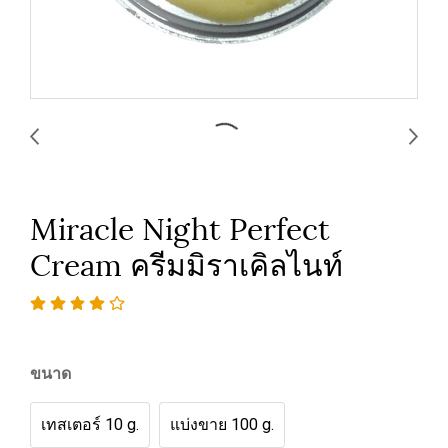
Miracle Night Perfect
Cream ครีมมิราเคิลไนท์
ขนาด
เทสเตอร์ 10 g.
แบ่งขาย 100 g.