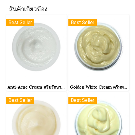
สินค้าเกี่ยวข้อง
Best Seller
Best Seller
Anti-Acne Cream ครีมรักษาสิว
Golden White Cream ครีมทองคำขาว
Best Seller
Best Seller