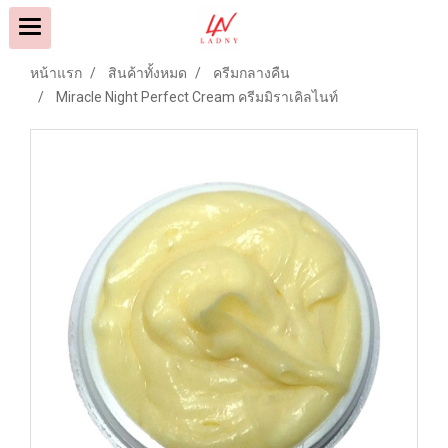
หน้าแรก
สินค้าทั้งหมด
ครีมกลางคืน
Miracle Night Perfect Cream ครีมมิราเคิลไนท์
9500808