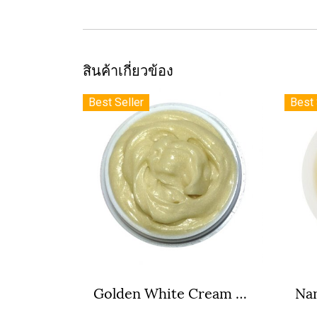
สินค้าเกี่ยวข้อง
Best Seller
Best 
Golden White Cream ครีมทองคำขาว