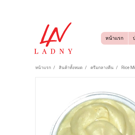
หน้าแรก
หน้าแรก
สินค้าทั้งหมด
ครีมกลางคืน
Rice M