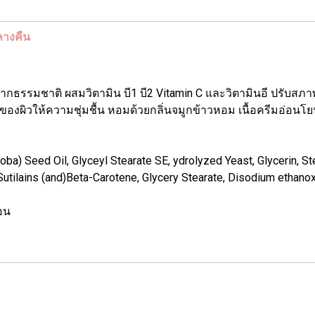
ลางคืน
รมชาติ ผสมวิตามิน บี1 บี2 Vitamin C และวิตามินอี ปรับสภาพผ
ผิวให้ความชุ่มชื้น หอมด้วยกลิ่นจมูกข้าวหอม เนื้อครีมอ่อนโยนแ
) Seed Oil, Glyceyl Stearate SE, ydrolyzed Yeast, Glycerin, Ste
 Sutilains (and)Beta-Carotene, Glycery Stearate, Disodium ethano
นอน