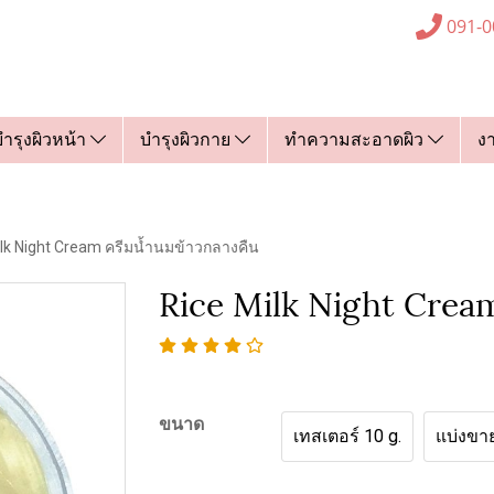
091-0
บำรุงผิวหน้า
บำรุงผิวกาย
ทำความสะอาดผิว
ง
ilk Night Cream ครีมน้ำนมข้าวกลางคืน
Rice Milk Night Crea
ขนาด
เทสเตอร์ 10 g.
แบ่งขาย