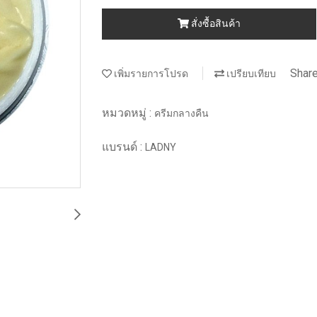
สั่งซื้อสินค้า
Shar
เพิ่มรายการโปรด
เปรียบเทียบ
หมวดหมู่ :
ครีมกลางคืน
แบรนด์ :
LADNY