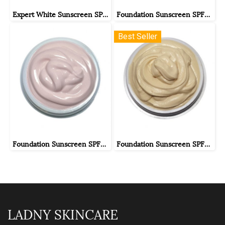
Expert White Sunscreen SPF50 PA+++ ครีมกันแดดคุมมันไม่มีรองพื้น
Foundation Sunscreen SPF50 PA+++ ครีมกันแดดใยไหมรองพื้น#02
Best Seller
Foundation Sunscreen SPF50 PA+++ ครีมกันแดดใยไหมรองพื้น#01
Foundation Sunscreen SPF50 PA+++ ครีมกันแดดใยไหมรองพื้น#03
LADNY SKINCARE