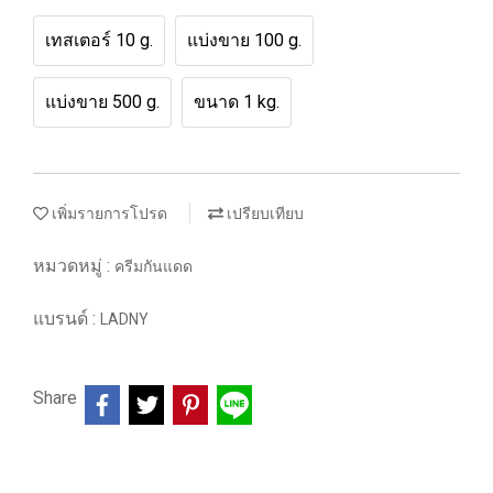
เทสเตอร์ 10 g.
แบ่งขาย 100 g.
แบ่งขาย 500 g.
ขนาด 1 kg.
เพิ่มรายการโปรด
เปรียบเทียบ
หมวดหมู่ :
ครีมกันแดด
แบรนด์ :
LADNY
Share