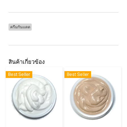
ครีมกันแดด
สินค้าเกี่ยวข้อง
Best Seller
Best Seller