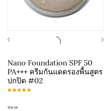
Nano Foundation SPF 50
PA+++ ครีมกันแดดรองพื้นสูตร
ปกปิด #02
ขนาด