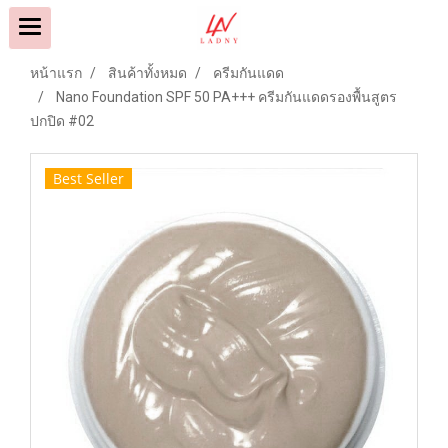
หน้าแรก
สินค้าทั้งหมด
ครีมกันแดด
Nano Foundation SPF 50 PA+++ ครีมกันแดดรองพื้นสูตร
ปกปิด #02
Best Seller
9500808