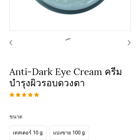
Anti-Dark Eye Cream ครีม
บำรุงผิวรอบดวงตา
ขนาด
เทสเตอร์ 10 g.
แบ่งขาย 100 g.