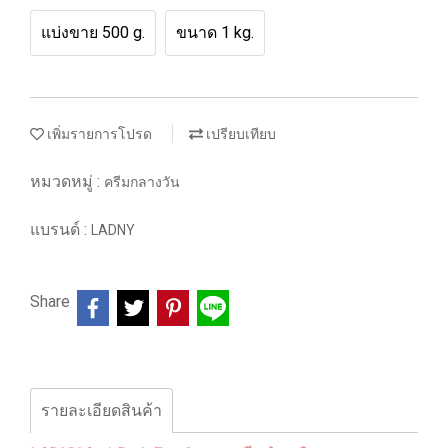
แบ่งขาย 500 g.
ขนาด 1 kg.
เพิ่มรายการโปรด
เปรียบเทียบ
หมวดหมู่ :
ครีมกลางวัน
แบรนด์ :
LADNY
Share
รายละเอียดสินค้า