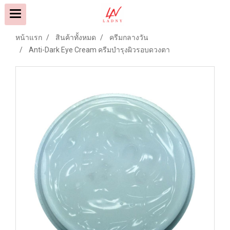
หน้าแรก
สินค้าทั้งหมด
ครีมกลางวัน
Anti-Dark Eye Cream ครีมบำรุงผิวรอบดวงตา
9500808