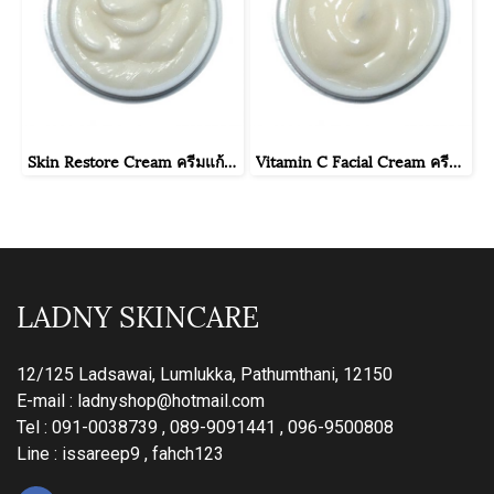
Skin Restore Cream ครีมแก้แพ้ปรับสภาพผิวแพ้ง่าย
Vitamin C Facial Cream ครีมวิตามินซีหน้าขาวใส
LADNY SKINCARE
12/125 Ladsawai, Lumlukka, Pathumthani, 12150
E-mail :
ladnyshop@hotmail.com
Tel : 091-0038739 , 089-9091441 , 096-9500808
Line : issareep9 , fahch123