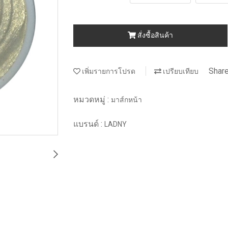
สั่งซื้อสินค้า
Shar
เพิ่มรายการโปรด
เปรียบเทียบ
หมวดหมู่ :
มาส์กหน้า
แบรนด์ :
LADNY