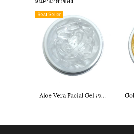
สินค้าเกี่ยวข้อง
Best Seller
Aloe Vera Facial Gel เจลว่านหางจรเข้ 90%