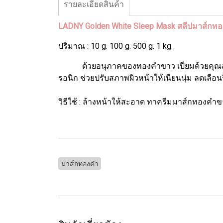
รายละเอียดสินค้า
LADNY Golden White Sleep Mask สลีปมาส์กท
ปริมาณ : 10 g. 100 g. 500 g. 1 kg.
ด้วยอนุภาคของทองคำขาว เปี่ยมด้วยคุณสมบัติบ
รอนิก ช่วยปรับสภาพผิวหน้าให้เนียนนุ่ม ลดเลือน
วิธีใช้ : ล้างหน้าให้สะอาด ทาครีมมาส์กทองคำขา
มาส์กทองคำ