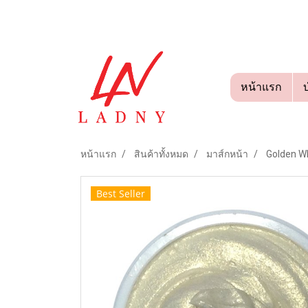
หน้าแรก
หน้าแรก
สินค้าทั้งหมด
มาส์กหน้า
Golden W
Best Seller