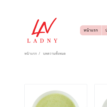
หน้าแรก
หน้าแรก
บทความทั้งหมด