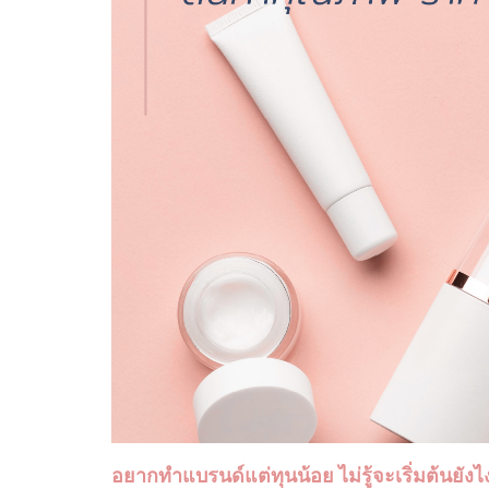
อยากทำแบรนด์แต่ทุนน้อย ไม่รู้จะเริ่มต้นยัง