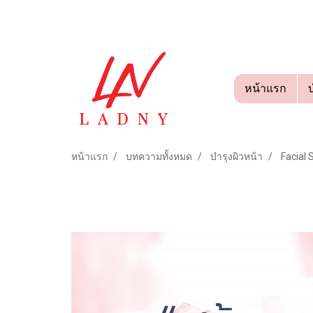
หน้าแรก
หน้าแรก
บทความทั้งหมด
บำรุงผิวหน้า
Facial 