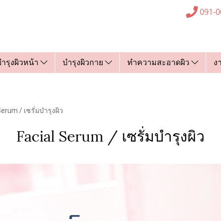
091-0
บำรุงผิวหน้า
บำรุงผิวกาย
ทำความสะอาดผิว
ง
Serum / เซรั่มบำรุงผิว
Facial Serum / เซรั่มบำรุงผิว