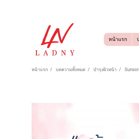
หน้าแรก
หน้าแรก
บทความทั้งหมด
บำรุงผิวหน้า
Sunscr