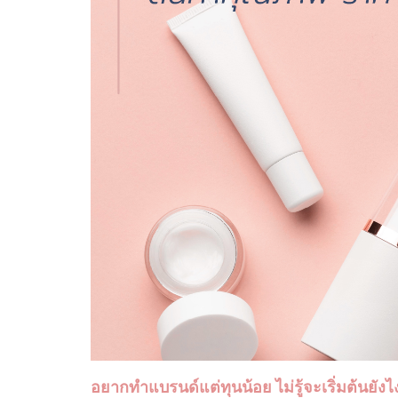
อยากทำแบรนด์แต่ทุนน้อย ไม่รู้จะเริ่มต้นยัง