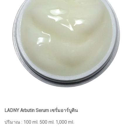
LADNY Arbutin Serum เซรั่มอาร์บูติน
ปริมาณ : 100 ml. 500 ml. 1,000 ml.