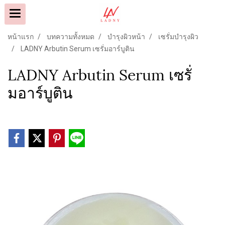
หน้าแรก
บทความทั้งหมด
บำรุงผิวหน้า
เซรั่มบำรุงผิว
LADNY Arbutin Serum เซรั่มอาร์บูติน
LADNY Arbutin Serum เซรั่
มอาร์บูติน
9500808