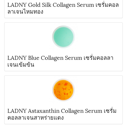
LADNY Gold Silk Collagen Serum เซรั่มคอล
ลาเจนไหมทอง
LADNY Blue Collagen Serum เซรั่มคอลลา
เจนเข้มข้น
LADNY Astaxanthin Collagen Serum เซรั่ม
คอลลาเจนสาหร่ายแดง