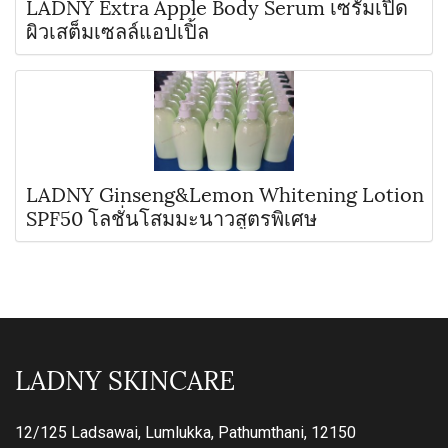
LADNY Extra Apple Body Serum เซรั่มเปิด
ผิวเสต็มเซลล์แอปเปิ้ล
LADNY Ginseng&Lemon Whitening Lotion
SPF50 โลชั่นโสมมะนาวสูตรพิเศษ
LADNY SKINCARE
12/125 Ladsawai, Lumlukka, Pathumthani, 12150