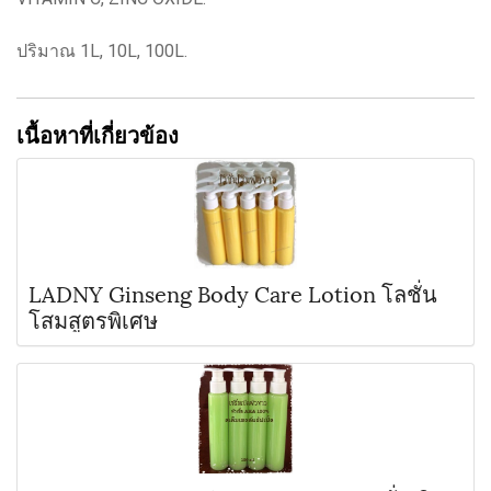
ปริมาณ 1L, 10L, 100L.
เนื้อหาที่เกี่ยวข้อง
LADNY Ginseng Body Care Lotion โลชั่น
โสมสูตรพิเศษ