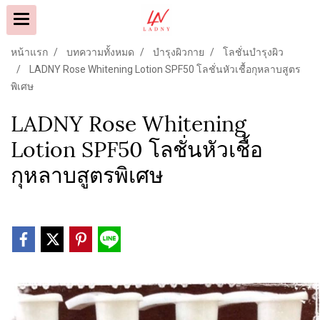
หน้าแรก
บทความทั้งหมด
บำรุงผิวกาย
โลชั่นบำรุงผิว
LADNY Rose Whitening Lotion SPF50 โลชั่นหัวเชื้อกุหลาบสูตร
พิเศษ
LADNY Rose Whitening
Lotion SPF50 โลชั่นหัวเชื้อ
กุหลาบสูตรพิเศษ
9500808