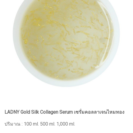
LADNY Gold Silk Collagen Serum เซรั่มคอลลาเจนไหมทอง
ปริมาณ : 100 ml. 500 ml. 1,000 ml.