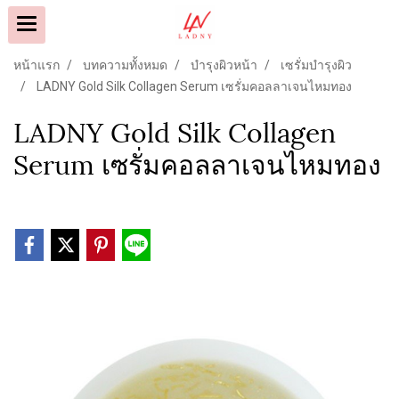
หน้าแรก
บทความทั้งหมด
บำรุงผิวหน้า
เซรั่มบำรุงผิว
LADNY Gold Silk Collagen Serum เซรั่มคอลลาเจนไหมทอง
LADNY Gold Silk Collagen
Serum เซรั่มคอลลาเจนไหมทอง
9500808